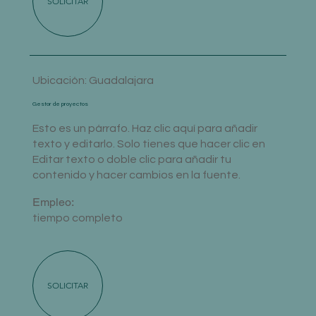
SOLICITAR
Ubicación: Guadalajara
Gestor de proyectos
Esto es un párrafo. Haz clic aquí para añadir
texto y editarlo. Solo tienes que hacer clic en
Editar texto o doble clic para añadir tu
contenido y hacer cambios en la fuente.
Empleo:
tiempo completo
SOLICITAR