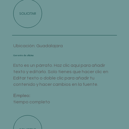
SOLICITAR
Ubicación: Guadalajara
Gerente de oficina
Esto es un párrafo. Haz clic aquí para añadir
texto y editarlo. Solo tienes que hacer clic en
Editar texto o doble clic para añadir tu
contenido y hacer cambios en la fuente.
Empleo:
tiempo completo