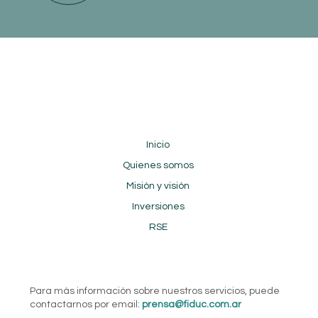
Inicio
Quienes somos
Misión y visión
Inversiones
RSE
Para más información sobre nuestros servicios, puede
contactarnos por email:
prensa@fiduc.com.ar